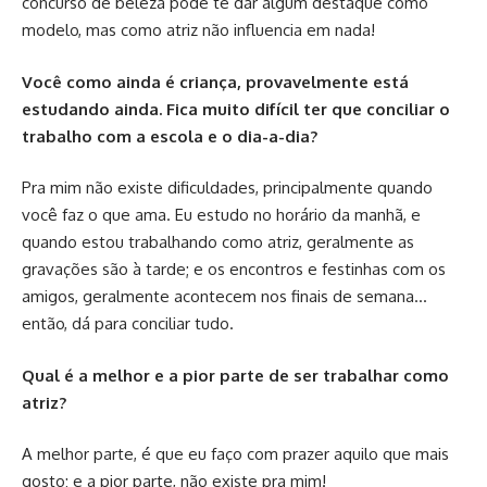
concurso de beleza pode te dar algum destaque como
modelo, mas como atriz não influencia em nada!
Você como ainda é criança, provavelmente está
estudando ainda. Fica muito difícil ter que conciliar o
trabalho com a escola e o dia-a-dia?
Pra mim não existe dificuldades, principalmente quando
você faz o que ama. Eu estudo no horário da manhã, e
quando estou trabalhando como atriz, geralmente as
gravações são à tarde; e os encontros e festinhas com os
amigos, geralmente acontecem nos finais de semana…
então, dá para conciliar tudo.
Qual é a melhor e a pior parte de ser trabalhar como
atriz?
A melhor parte, é que eu faço com prazer aquilo que mais
gosto; e a pior parte, não existe pra mim!