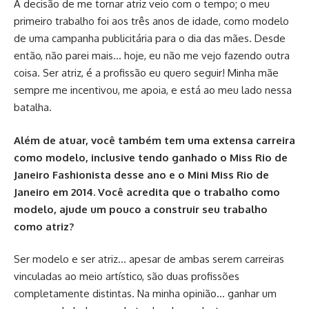
A decisão de me tornar atriz veio com o tempo; o meu
primeiro trabalho foi aos três anos de idade, como modelo
de uma campanha publicitária para o dia das mães. Desde
então, não parei mais… hoje, eu não me vejo fazendo outra
coisa. Ser atriz, é a profissão eu quero seguir! Minha mãe
sempre me incentivou, me apoia, e está ao meu lado nessa
batalha.
Além de atuar, você também tem uma extensa carreira
como modelo, inclusive tendo ganhado o Miss Rio de
Janeiro Fashionista desse ano e o Mini Miss Rio de
Janeiro em 2014. Você acredita que o trabalho como
modelo, ajude um pouco a construir seu trabalho
como atriz?
Ser modelo e ser atriz… apesar de ambas serem carreiras
vinculadas ao meio artístico, são duas profissões
completamente distintas. Na minha opinião… ganhar um