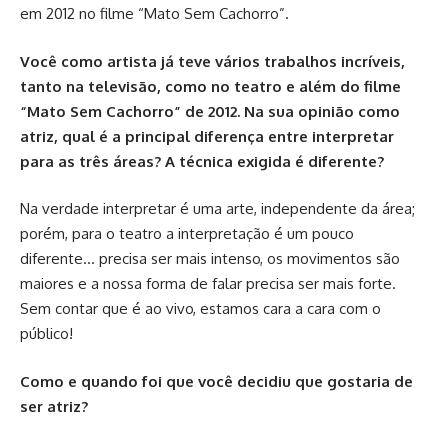
em 2012 no filme “Mato Sem Cachorro”.
Você como artista já teve vários trabalhos incríveis,
tanto na televisão, como no teatro e além do filme
“Mato Sem Cachorro” de 2012. Na sua opinião como
atriz, qual é a principal diferença entre interpretar
para as três áreas? A técnica exigida é diferente?
Na verdade interpretar é uma arte, independente da área;
porém, para o teatro a interpretação é um pouco
diferente… precisa ser mais intenso, os movimentos são
maiores e a nossa forma de falar precisa ser mais forte.
Sem contar que é ao vivo, estamos cara a cara com o
público!
Como e quando foi que você decidiu que gostaria de
ser atriz?