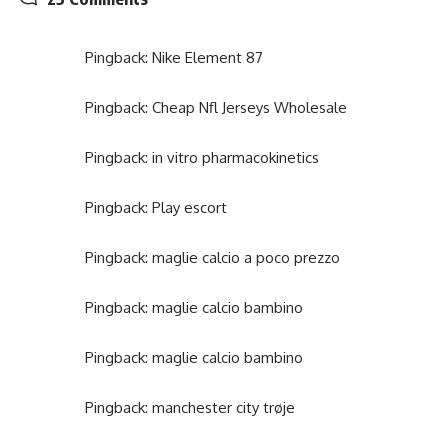
Pingback:
Nike Element 87
Pingback:
Cheap Nfl Jerseys Wholesale
Pingback:
in vitro pharmacokinetics
Pingback:
Play escort
Pingback:
maglie calcio a poco prezzo
Pingback:
maglie calcio bambino
Pingback:
maglie calcio bambino
Pingback:
manchester city trøje