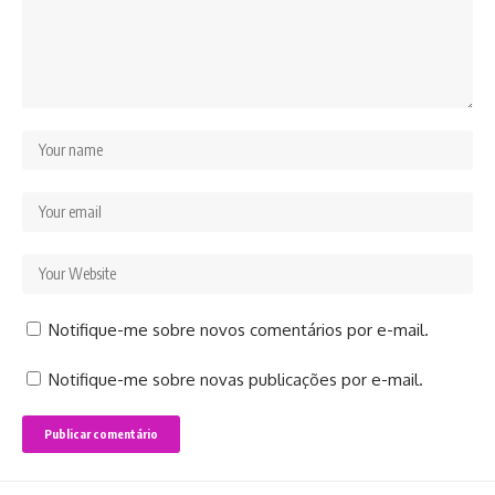
Notifique-me sobre novos comentários por e-mail.
Notifique-me sobre novas publicações por e-mail.