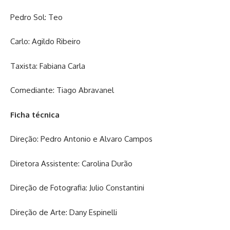
Pedro Sol: Teo
Carlo: Agildo Ribeiro
Taxista: Fabiana Carla
Comediante: Tiago Abravanel
Ficha técnica
Direção: Pedro Antonio e Alvaro Campos
Diretora Assistente: Carolina Durão
Direção de Fotografia: Julio Constantini
Direção de Arte: Dany Espinelli