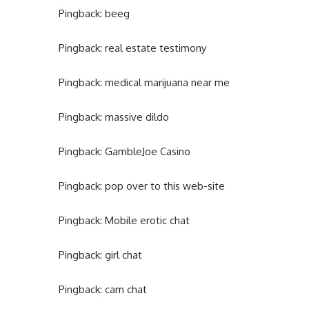
Pingback:
beeg
Pingback:
real estate testimony
Pingback:
medical marijuana near me
Pingback:
massive dildo
Pingback:
GambleJoe Casino
Pingback:
pop over to this web-site
Pingback:
Mobile erotic chat
Pingback:
girl chat
Pingback:
cam chat