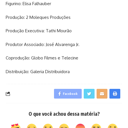
Figurino: Elisa Falhauber
Produção: 2 Moleques Produções
Produção Executiva: Tathi Mourão
Produtor Associado: José Alvarenga Jr.
Coprodução: Globo Filmes e Telecine
Distribuição: Galeria Distribuidora
Facebook
O que você achou dessa matéria?