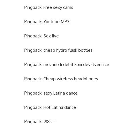
Pingback:
Free sexy cams
Pingback:
Youtube MP3
Pingback:
Sex live
Pingback:
cheap hydro flask bottles
Pingback:
mozhno li delat kuni devstvennice
Pingback:
Cheap wireless headphones
Pingback:
sexy Latina dance
Pingback:
Hot Latina dance
Pingback:
918kiss