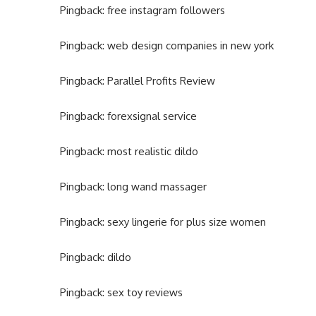
Pingback:
free instagram followers
Pingback:
web design companies in new york
Pingback:
Parallel Profits Review
Pingback:
forexsignal service
Pingback:
most realistic dildo
Pingback:
long wand massager
Pingback:
sexy lingerie for plus size women
Pingback:
dildo
Pingback:
sex toy reviews