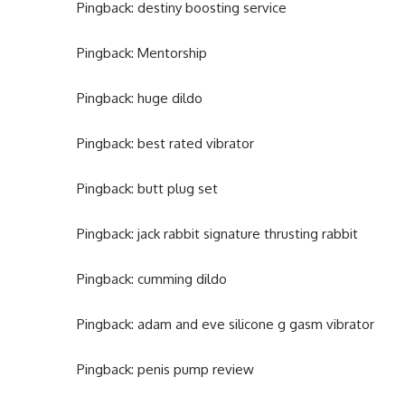
Pingback:
destiny boosting service
Pingback:
Mentorship
Pingback:
huge dildo
Pingback:
best rated vibrator
Pingback:
butt plug set
Pingback:
jack rabbit signature thrusting rabbit
Pingback:
cumming dildo
Pingback:
adam and eve silicone g gasm vibrator
Pingback:
penis pump review