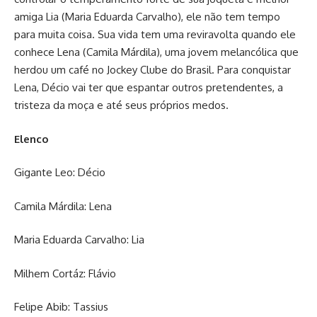
amiga Lia (Maria Eduarda Carvalho), ele não tem tempo
para muita coisa. Sua vida tem uma reviravolta quando ele
conhece Lena (Camila Márdila), uma jovem melancólica que
herdou um café no Jockey Clube do Brasil. Para conquistar
Lena, Décio vai ter que espantar outros pretendentes, a
tristeza da moça e até seus próprios medos.
Elenco
Gigante Leo: Décio
Camila Márdila: Lena
Maria Eduarda Carvalho: Lia
Milhem Cortáz: Flávio
Felipe Abib: Tassius