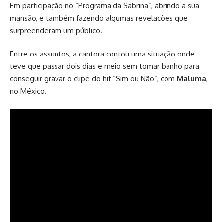
Em participação no “Programa da Sabrina”, abrindo a sua
mansão, e também fazendo algumas revelações que
surpreenderam um público.
Entre os assuntos, a cantora contou uma situação onde
teve que passar dois dias e meio sem tomar banho para
conseguir gravar o clipe do hit “Sim ou Não”, com
Maluma
,
no México.