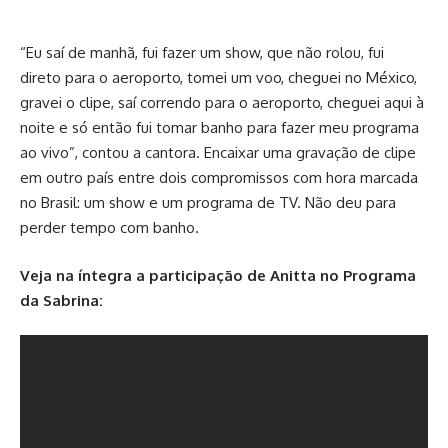
“Eu saí de manhã, fui fazer um show, que não rolou, fui
direto para o aeroporto, tomei um voo, cheguei no México,
gravei o clipe, saí correndo para o aeroporto, cheguei aqui à
noite e só então fui tomar banho para fazer meu programa
ao vivo”, contou a cantora. Encaixar uma gravação de clipe
em outro país entre dois compromissos com hora marcada
no Brasil: um show e um programa de TV. Não deu para
perder tempo com banho.
Veja na íntegra a participação de Anitta no Programa
da Sabrina: