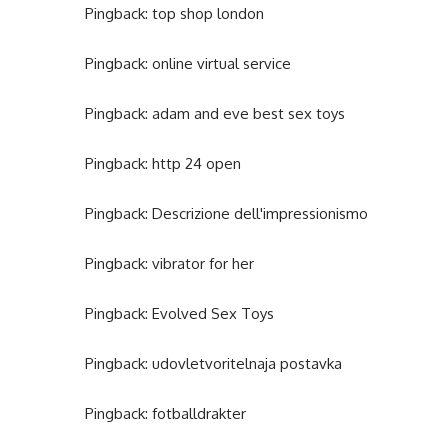
Pingback:
top shop london
Pingback:
online virtual service
Pingback:
adam and eve best sex toys
Pingback:
http 24 open
Pingback:
Descrizione dell'impressionismo
Pingback:
vibrator for her
Pingback:
Evolved Sex Toys
Pingback:
udovletvoritelnaja postavka
Pingback:
fotballdrakter