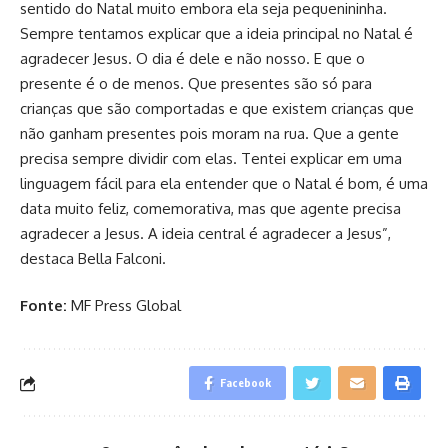
sentido do Natal muito embora ela seja pequenininha.
Sempre tentamos explicar que a ideia principal no Natal é
agradecer Jesus. O dia é dele e não nosso. E que o
presente é o de menos. Que presentes são só para
crianças que são comportadas e que existem crianças que
não ganham presentes pois moram na rua. Que a gente
precisa sempre dividir com elas. Tentei explicar em uma
linguagem fácil para ela entender que o Natal é bom, é uma
data muito feliz, comemorativa, mas que agente precisa
agradecer a Jesus. A ideia central é agradecer a Jesus”,
destaca Bella Falconi.
Fonte:
MF Press Global
Facebook