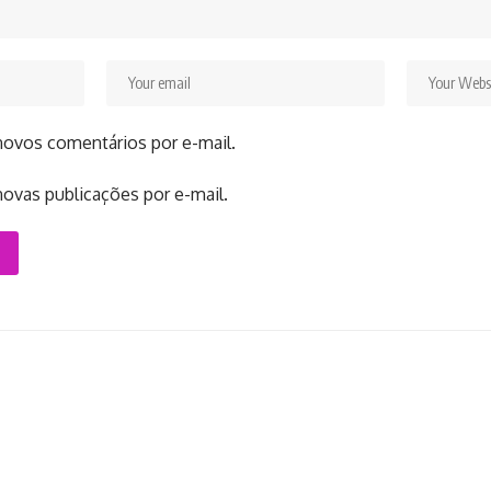
novos comentários por e-mail.
ovas publicações por e-mail.