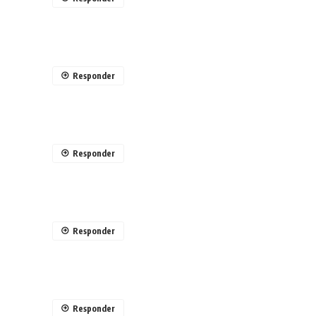
Responder
Responder
Responder
Responder