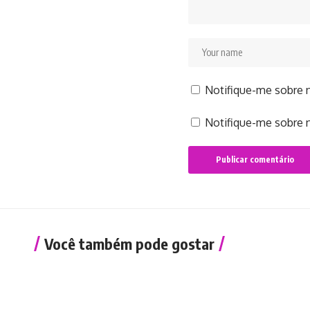
Notifique-me sobre 
Notifique-me sobre n
Você também pode gostar