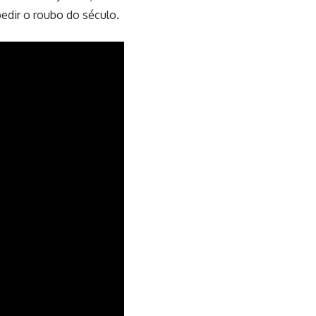
dir o roubo do século.