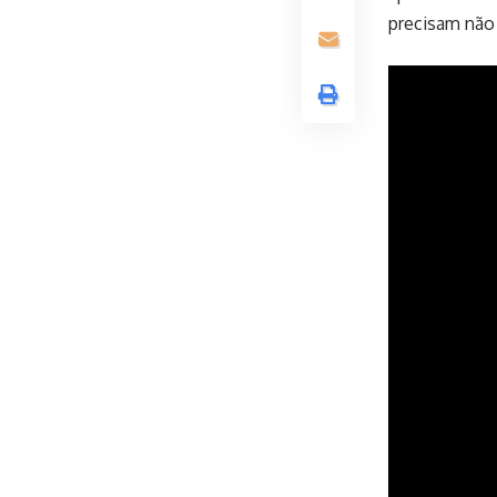
precisam não