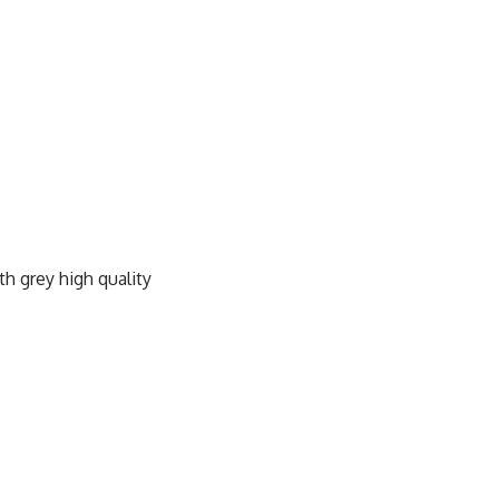
h grey high quality