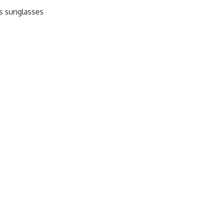
ns sunglasses