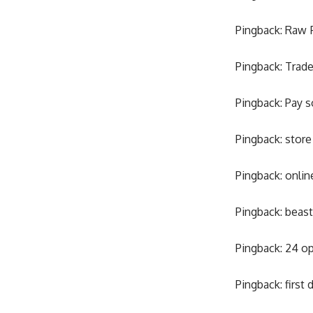
Pingback:
Raw 
Pingback:
Trade
Pingback:
Pay s
Pingback:
store
Pingback:
onlin
Pingback:
beast
Pingback:
24 op
Pingback:
first 