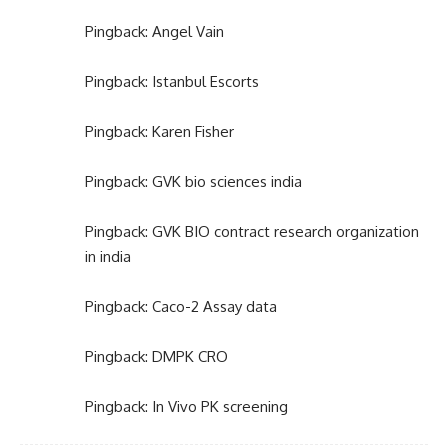
Pingback:
Angel Vain
Pingback:
Istanbul Escorts
Pingback:
Karen Fisher
Pingback:
GVK bio sciences india
Pingback:
GVK BIO contract research organization
in india
Pingback:
Caco-2 Assay data
Pingback:
DMPK CRO
Pingback:
In Vivo PK screening