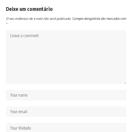
Deixe um comentário
O seu endereço de e-mail não será publicado.
Campos obrigatórios são marcados com
*