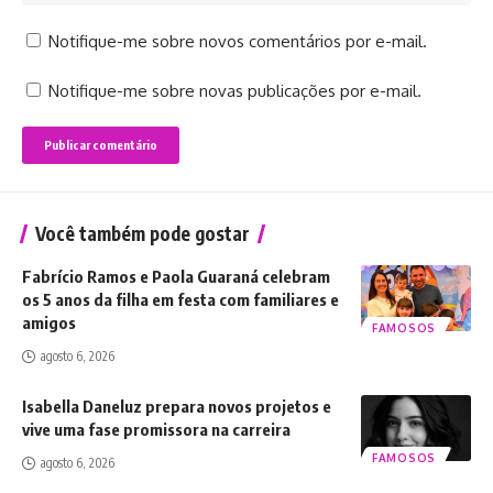
Notifique-me sobre novos comentários por e-mail.
Notifique-me sobre novas publicações por e-mail.
Você também pode gostar
Fabrício Ramos e Paola Guaraná celebram
os 5 anos da filha em festa com familiares e
amigos
FAMOSOS
agosto 6, 2026
Isabella Daneluz prepara novos projetos e
vive uma fase promissora na carreira
FAMOSOS
agosto 6, 2026