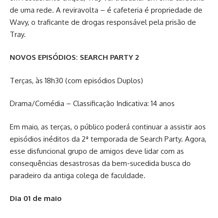
de uma rede. A reviravolta – é cafeteria é propriedade de
Wavy, o traficante de drogas responsável pela prisão de
Tray.
NOVOS EPISÓDIOS: SEARCH PARTY 2
Terças, às 18h30 (com episódios Duplos)
Drama/Comédia – Classificação Indicativa: 14 anos
Em maio, as terças, o público poderá continuar a assistir aos
episódios inéditos da 2ª temporada de Search Party. Agora,
esse disfuncional grupo de amigos deve lidar com as
consequências desastrosas da bem-sucedida busca do
paradeiro da antiga colega de faculdade.
Dia 01 de maio