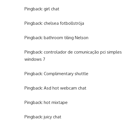
Pingback:
girl chat
Pingback:
chelsea fotbollströja
Pingback:
bathroom tiling Nelson
Pingback:
controlador de comunicação pci simples
windows 7
Pingback:
Complimentary shuttle
Pingback:
Asd hot webcam chat
Pingback:
hot mixtape
Pingback:
juicy chat