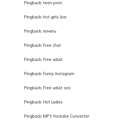
Pingback:
teen porn
Pingback:
hot girls live
Pingback:
почить
Pingback:
Free chat
Pingback:
Free adult
Pingback:
Funny Instagram
Pingback:
Free adult sex
Pingback:
Hot ladies
Pingback:
MP3 Youtube Converter