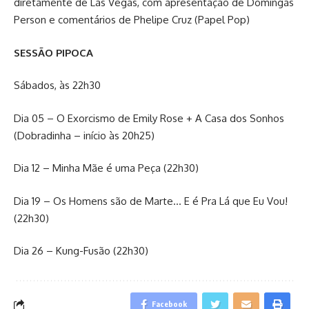
diretamente de Las Vegas, com apresentação de Domingas
Person e comentários de Phelipe Cruz (Papel Pop)
SESSÃO PIPOCA
Sábados, às 22h30
Dia 05 – O Exorcismo de Emily Rose + A Casa dos Sonhos
(Dobradinha – início às 20h25)
Dia 12 – Minha Mãe é uma Peça (22h30)
Dia 19 – Os Homens são de Marte… E é Pra Lá que Eu Vou!
(22h30)
Dia 26 – Kung-Fusão (22h30)
Facebook