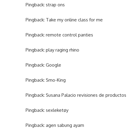
Pingback:
strap ons
Pingback:
Take my online class for me
Pingback:
remote control panties
Pingback:
play raging rhino
Pingback:
Google
Pingback:
Smo-King
Pingback:
Susana Palacio revisiones de productos
Pingback:
sexleketøy
Pingback:
agen sabung ayam