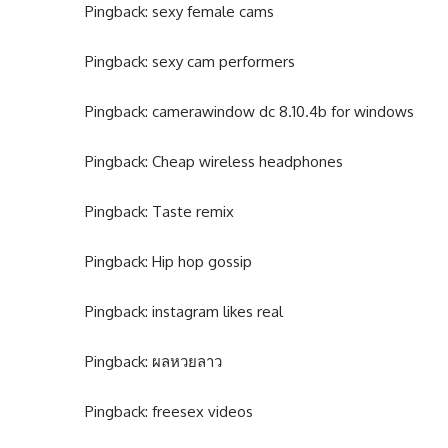
Pingback:
sexy female cams
Pingback:
sexy cam performers
Pingback:
camerawindow dc 8.10.4b for windows
Pingback:
Cheap wireless headphones
Pingback:
Taste remix
Pingback:
Hip hop gossip
Pingback:
instagram likes real
Pingback:
ผลหวยลาว
Pingback:
freesex videos