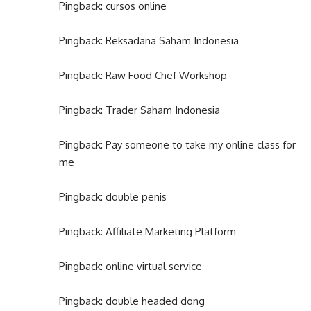
Pingback:
cursos online
Pingback:
Reksadana Saham Indonesia
Pingback:
Raw Food Chef Workshop
Pingback:
Trader Saham Indonesia
Pingback:
Pay someone to take my online class for
me
Pingback:
double penis
Pingback:
Affiliate Marketing Platform
Pingback:
online virtual service
Pingback:
double headed dong