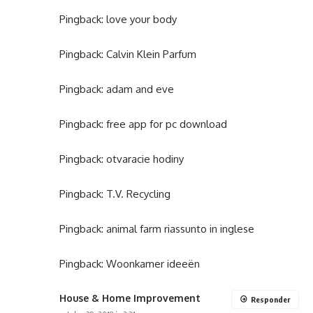
Pingback:
love your body
Pingback:
Calvin Klein Parfum
Pingback:
adam and eve
Pingback:
free app for pc download
Pingback:
otvaracie hodiny
Pingback:
T.V. Recycling
Pingback:
animal farm riassunto in inglese
Pingback:
Woonkamer ideeën
House & Home Improvement
Responder