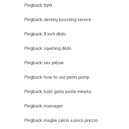
Pingback:
סקס
Pingback:
destiny boosting service
Pingback:
8 inch dildo
Pingback:
squirting dildo
Pingback:
sex pillow
Pingback:
how to use penis pump
Pingback:
bolit gorlo posle mineta
Pingback:
massager
Pingback:
maglie calcio a poco prezzo