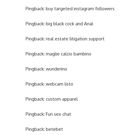
Pingback:
buy targeted instagram followers
Pingback:
big black cock and Anal
Pingback:
real estate litigation support
Pingback:
maglie calcio bambino
Pingback:
wunderino
Pingback:
webcam listo
Pingback:
custom apparel
Pingback:
Fun sex chat
Pingback:
betebet