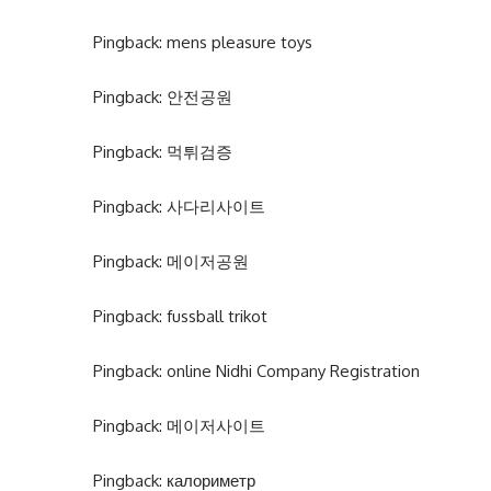
Pingback:
mens pleasure toys
Pingback:
안전공원
Pingback:
먹튀검증
Pingback:
사다리사이트
Pingback:
메이저공원
Pingback:
fussball trikot
Pingback:
online Nidhi Company Registration
Pingback:
메이저사이트
Pingback:
калориметр