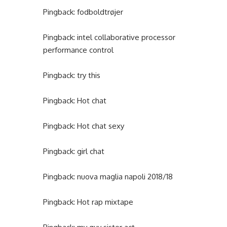
Pingback:
fodboldtrøjer
Pingback:
intel collaborative processor
performance control
Pingback:
try this
Pingback:
Hot chat
Pingback:
Hot chat sexy
Pingback:
girl chat
Pingback:
nuova maglia napoli 2018/18
Pingback:
Hot rap mixtape