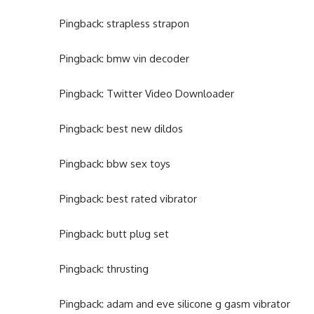
Pingback:
strapless strapon
Pingback:
bmw vin decoder
Pingback:
Twitter Video Downloader
Pingback:
best new dildos
Pingback:
bbw sex toys
Pingback:
best rated vibrator
Pingback:
butt plug set
Pingback:
thrusting
Pingback:
adam and eve silicone g gasm vibrator