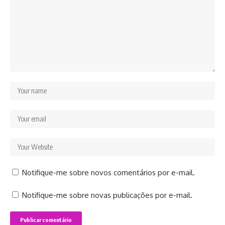
Notifique-me sobre novos comentários por e-mail.
Notifique-me sobre novas publicações por e-mail.