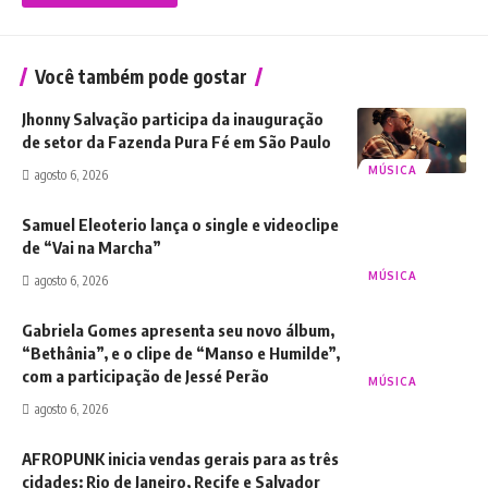
Você também pode gostar
Jhonny Salvação participa da inauguração
de setor da Fazenda Pura Fé em São Paulo
MÚSICA
agosto 6, 2026
Samuel Eleoterio lança o single e videoclipe
de “Vai na Marcha”
MÚSICA
agosto 6, 2026
Gabriela Gomes apresenta seu novo álbum,
“Bethânia”, e o clipe de “Manso e Humilde”,
com a participação de Jessé Perão
MÚSICA
agosto 6, 2026
AFROPUNK inicia vendas gerais para as três
cidades: Rio de Janeiro, Recife e Salvador