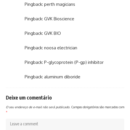
Pingback:
perth magicians
Pingback:
GVK Bioscience
Pingback:
GVK BIO
Pingback:
noosa electrician
Pingback:
P-glycoprotein (P-gp) inhibitor
Pingback:
aluminum diboride
Deixe um comentário
O seu endereço de e-mail não será publicado.
Campos obrigatórios são marcados com
*