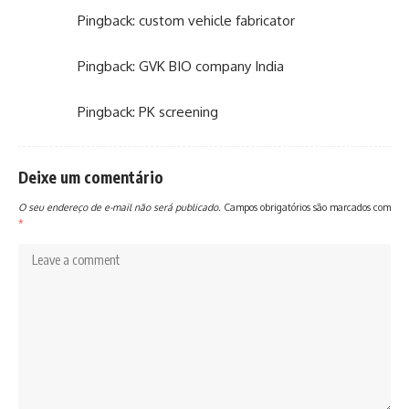
Pingback:
custom vehicle fabricator
Pingback:
GVK BIO company India
Pingback:
PK screening
Deixe um comentário
O seu endereço de e-mail não será publicado.
Campos obrigatórios são marcados com
*