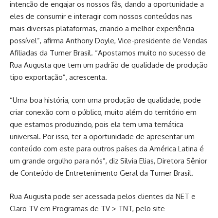
intenção de engajar os nossos fãs, dando a oportunidade a
eles de consumir e interagir com nossos conteúdos nas
mais diversas plataformas, criando a melhor experiência
possível”, afirma Anthony Doyle, Vice-presidente de Vendas
Afiliadas da Turner Brasil. “Apostamos muito no sucesso de
Rua Augusta que tem um padrão de qualidade de produção
tipo exportação”, acrescenta.
“Uma boa história, com uma produção de qualidade, pode
criar conexão com o público, muito além do território em
que estamos produzindo, pois ela tem uma temática
universal. Por isso, ter a oportunidade de apresentar um
conteúdo com este para outros países da América Latina é
um grande orgulho para nós”, diz Silvia Elias, Diretora Sênior
de Conteúdo de Entretenimento Geral da Turner Brasil.
Rua Augusta pode ser acessada pelos clientes da NET e
Claro TV em Programas de TV > TNT, pelo site