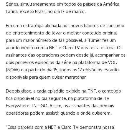
Séries, simultaneamente em todos os países da América
Latina, exceto Brasil, no dia 17 de março.
Em uma estratégia alinhada aos novos hábitos de consumo
de entretenimento de levar o melhor conteúdo original
para um maior número de fãs possível, a Turner fez um
acordo inédito com a NET e Claro TV para esta estreia. Os
assinantes das operadoras podem desde já, acompanhar os
dois primeiros episódios da série na plataforma de VOD
(NOW) e a partir do dia 15, todos os 12 episódios estarão
disponíveis para quem quiser maratonar.
Depois disso, a cada episódio exibido na TNT, o conteúdo
fica disponível no dia seguinte, na plataforma de TV
Everywhere TNT GO. Assim, os assinantes das demais
operadoras podem assistir quando e onde quiserem.
“Essa parceria com a NET e Claro TV demonstra nossa