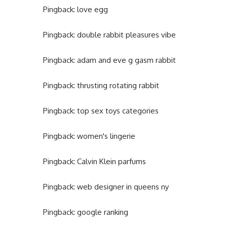
Pingback:
love egg
Pingback:
double rabbit pleasures vibe
Pingback:
adam and eve g gasm rabbit
Pingback:
thrusting rotating rabbit
Pingback:
top sex toys categories
Pingback:
women's lingerie
Pingback:
Calvin Klein parfums
Pingback:
web designer in queens ny
Pingback:
google ranking