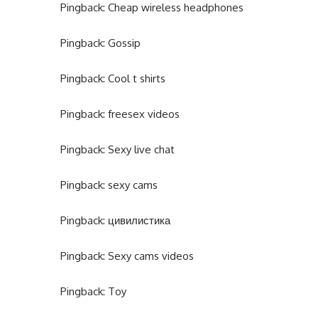
Pingback:
Cheap wireless headphones
Pingback:
Gossip
Pingback:
Cool t shirts
Pingback:
freesex videos
Pingback:
Sexy live chat
Pingback:
sexy cams
Pingback:
цивилистика
Pingback:
Sexy cams videos
Pingback:
Toy