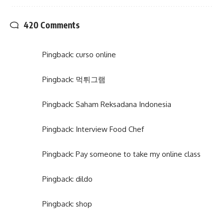
420 Comments
Pingback:
curso online
Pingback:
먹튀그램
Pingback:
Saham Reksadana Indonesia
Pingback:
Interview Food Chef
Pingback:
Pay someone to take my online class
Pingback:
dildo
Pingback:
shop