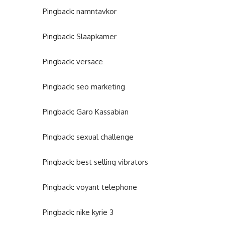
Pingback:
namntavkor
Pingback:
Slaapkamer
Pingback:
versace
Pingback:
seo marketing
Pingback:
Garo Kassabian
Pingback:
sexual challenge
Pingback:
best selling vibrators
Pingback:
voyant telephone
Pingback:
nike kyrie 3