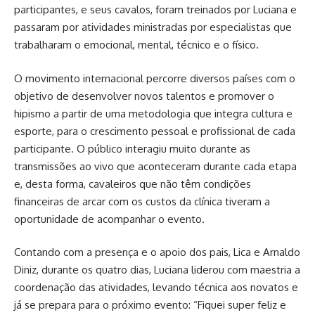
participantes, e seus cavalos, foram treinados por Luciana e
passaram por atividades ministradas por especialistas que
trabalharam o emocional, mental, técnico e o físico.
O movimento internacional percorre diversos países com o
objetivo de desenvolver novos talentos e promover o
hipismo a partir de uma metodologia que integra cultura e
esporte, para o crescimento pessoal e profissional de cada
participante. O público interagiu muito durante as
transmissões ao vivo que aconteceram durante cada etapa
e, desta forma, cavaleiros que não têm condições
financeiras de arcar com os custos da clínica tiveram a
oportunidade de acompanhar o evento.
Contando com a presença e o apoio dos pais, Lica e Arnaldo
Diniz, durante os quatro dias, Luciana liderou com maestria a
coordenação das atividades, levando técnica aos novatos e
já se prepara para o próximo evento: “Fiquei super feliz e