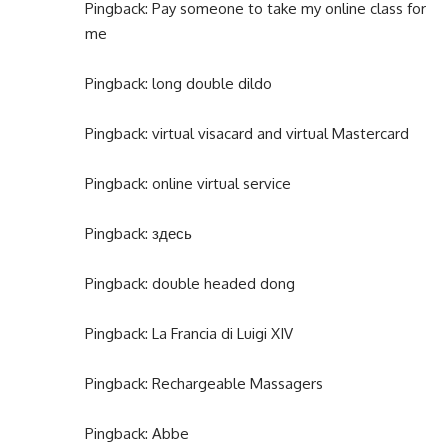
Pingback:
Pay someone to take my online class for
me
Pingback:
long double dildo
Pingback:
virtual visacard and virtual Mastercard
Pingback:
online virtual service
Pingback:
здесь
Pingback:
double headed dong
Pingback:
La Francia di Luigi XIV
Pingback:
Rechargeable Massagers
Pingback:
Abbe