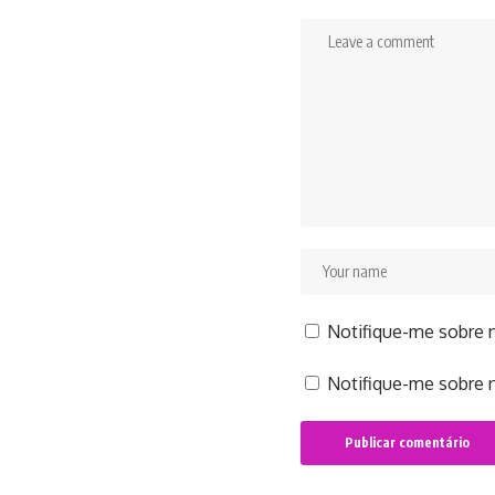
Notifique-me sobre 
Notifique-me sobre n