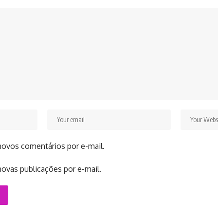
novos comentários por e-mail.
ovas publicações por e-mail.