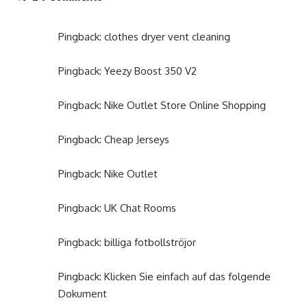
Pingback:
clothes dryer vent cleaning
Pingback:
Yeezy Boost 350 V2
Pingback:
Nike Outlet Store Online Shopping
Pingback:
Cheap Jerseys
Pingback:
Nike Outlet
Pingback:
UK Chat Rooms
Pingback:
billiga fotbollströjor
Pingback:
Klicken Sie einfach auf das folgende
Dokument