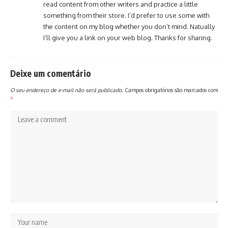
read content from other writers and practice a little
something from their store. I’d prefer to use some with
the content on my blog whether you don’t mind. Natually
I’ll give you a link on your web blog. Thanks for sharing.
Deixe um comentário
O seu endereço de e-mail não será publicado.
Campos obrigatórios são marcados com
*