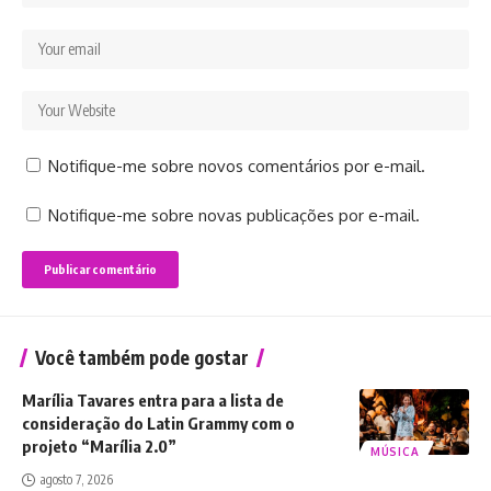
Notifique-me sobre novos comentários por e-mail.
Notifique-me sobre novas publicações por e-mail.
Você também pode gostar
Marília Tavares entra para a lista de
consideração do Latin Grammy com o
projeto “Marília 2.0”
MÚSICA
agosto 7, 2026