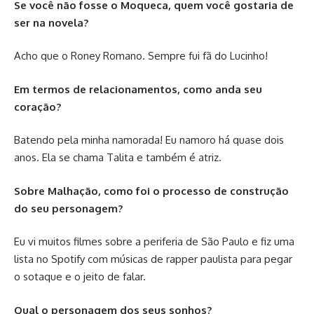
Se você não fosse o Moqueca, quem você gostaria de
ser na novela?
Acho que o Roney Romano. Sempre fui fã do Lucinho!
Em termos de relacionamentos, como anda seu
coração?
Batendo pela minha namorada! Eu namoro há quase dois
anos. Ela se chama Talita e também é atriz.
Sobre Malhação, como foi o processo de construção
do seu personagem?
Eu vi muitos filmes sobre a periferia de São Paulo e fiz uma
lista no Spotify com músicas de rapper paulista para pegar
o sotaque e o jeito de falar.
Qual o personagem dos seus sonhos?