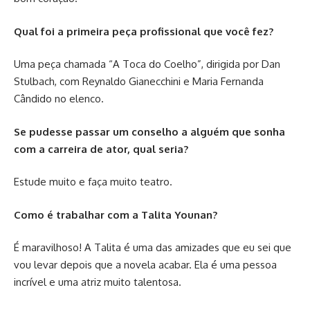
Qual foi a primeira peça profissional que você fez?
Uma peça chamada “A Toca do Coelho”, dirigida por Dan
Stulbach, com Reynaldo Gianecchini e Maria Fernanda
Cândido no elenco.
Se pudesse passar um conselho a alguém que sonha
com a carreira de ator, qual seria?
Estude muito e faça muito teatro.
Como é trabalhar com a Talita Younan?
É maravilhoso! A Talita é uma das amizades que eu sei que
vou levar depois que a novela acabar. Ela é uma pessoa
incrível e uma atriz muito talentosa.